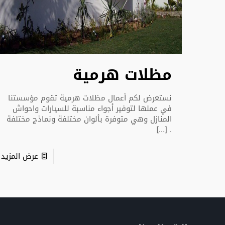
مظلات هرمية
نستعرض لكم أعمال مظلات هرمية تقوم مؤسستنا
في عملها لتوفير أجواء مناسبة للسيارات واحواش
المنازل وهي متوفرة بألوان مختلفة ونماذج مختلفة
[…]
.
عرض المزيد