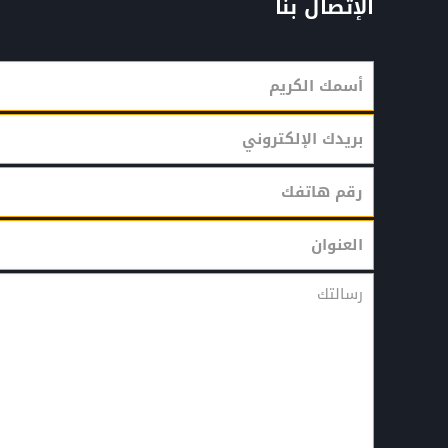
الإتصال بنا