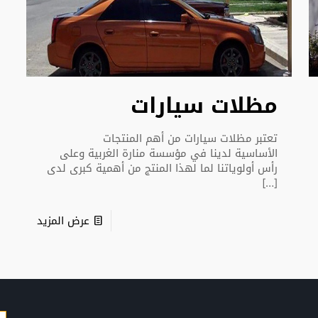
مظلات سيارات
تعتبر مظلات سيارات من أهم المنتجات
الأساسية لدينا في مؤسسة منارة الغربية وعلى
رأس أولوياتنا لما لهذا المنتج من أهمية كبرى لدى
[…]
عرض المزيد