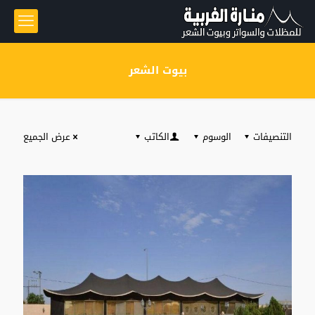
بيوت الشعر
التنصيفات
الوسوم
الكاتب
عرض الجميع