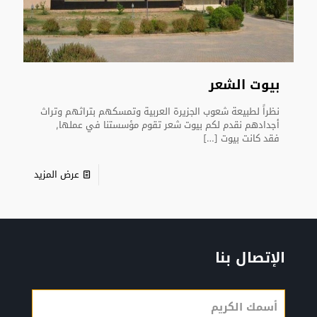
بيوت الشعر
نظراً لطبيعة شعوب الجزيرة العربية وتمسكهم بتراثهم وتراث
أجدادهم نقدم لكم بيوت شعر تقوم مؤسستنا في عملها,
فقد كانت بيوت
[…]
عرض المزيد
الإتصال بنا