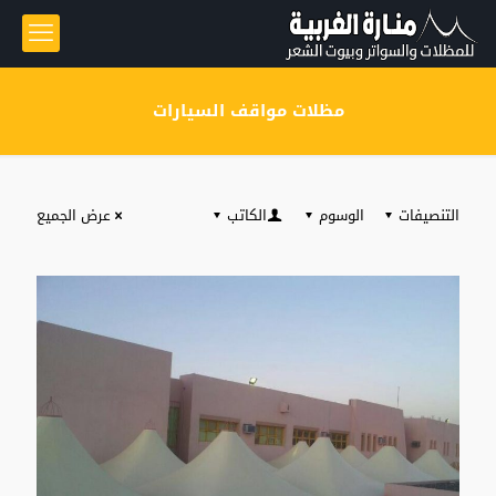
مظلات مواقف السيارات
التنصيفات
الوسوم
الكاتب
عرض الجميع