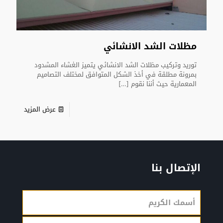
مظلات الشد الانشائي
توريد وتركيب مظلات الشد الانشائي يتميز الغشاء المشدود
بمرونة مطلقة في أخذ الشكل المتوافق لمختلف التصاميم
المعمارية حيث أننا نقوم
[…]
عرض المزيد
الإتصال بنا