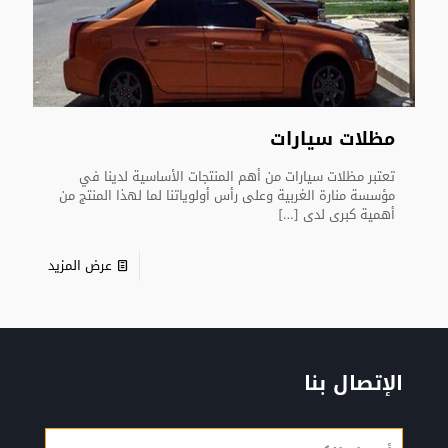
مظلات سيارات
تعتبر مظلات سيارات من أهم المنتجات الأساسية لدينا في
مؤسسة منارة الغربية وعلى رأس أولوياتنا لما لهذا المنتج من
أهمية كبرى لدى
[…]
عرض المزيد
الإتصال بنا