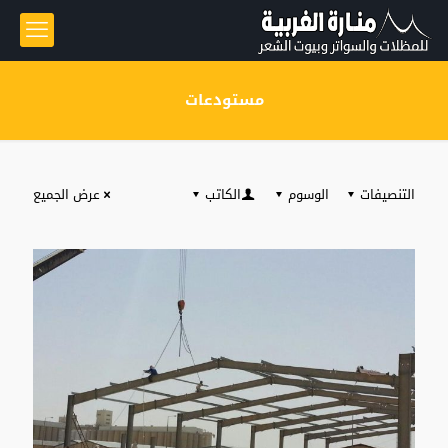
مستودعات
التنصيفات
الوسوم
الكاتب
عرض الجميع