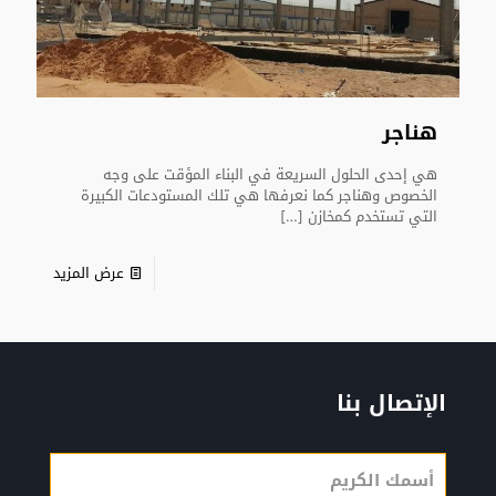
هناجر
هي إحدى الحلول السريعة في البناء المؤقت على وجه
الخصوص وهناجر كما نعرفها هي تلك المستودعات الكبيرة
التي تستخدم كمخازن
[…]
عرض المزيد
الإتصال بنا