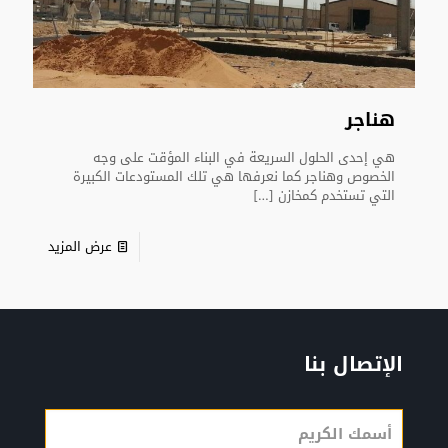
هناجر
هي إحدى الحلول السريعة في البناء المؤقت على وجه
الخصوص وهناجر كما نعرفها هي تلك المستودعات الكبيرة
التي تستخدم كمخازن
[…]
عرض المزيد
الإتصال بنا