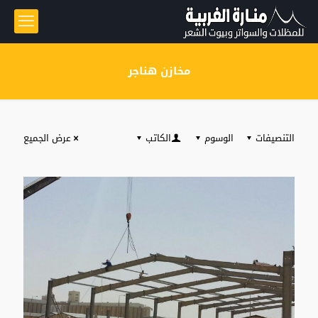
مخازن هناجر
التنصيفات
الوسوم
الكاتب
عرض الجميع