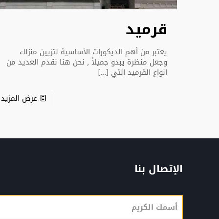
قرميد
يعتبر من أهم الديكورات الأساسية لتزيين منزلك
وجعل منظرة يبدو جميلاً , نحن هنا نقدم العديد من
انواع القرميد التي
[…]
عرض المزيد
الإتصال بنا