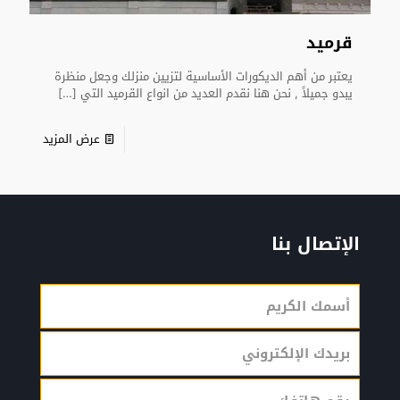
قرميد
يعتبر من أهم الديكورات الأساسية لتزيين منزلك وجعل منظرة
يبدو جميلاً , نحن هنا نقدم العديد من انواع القرميد التي
[…]
عرض المزيد
الإتصال بنا