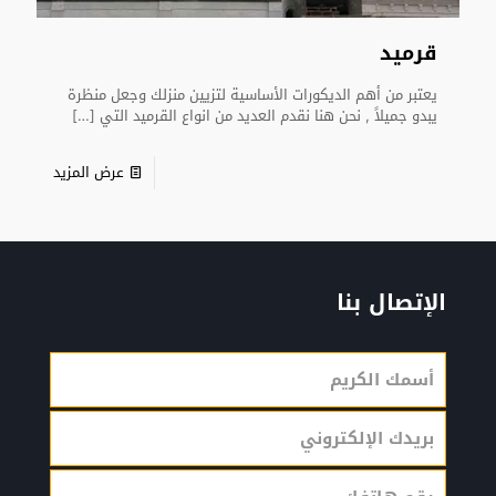
قرميد
يعتبر من أهم الديكورات الأساسية لتزيين منزلك وجعل منظرة
يبدو جميلاً , نحن هنا نقدم العديد من انواع القرميد التي
[…]
عرض المزيد
الإتصال بنا