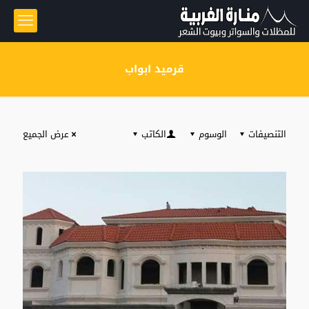
قرميد ابواب
التنصيفات
الوسوم
الكاتب
عرض الجميع