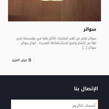
سواتر
سواتر تعتبر من أهم المنتجات الأكثر طلبا في مؤسستنا لمى
لها من انتشار واسع لاستخداماتها العديدة . انواع سواتر
سواتر
[…]
عرض المزيد
الإتصال بنا