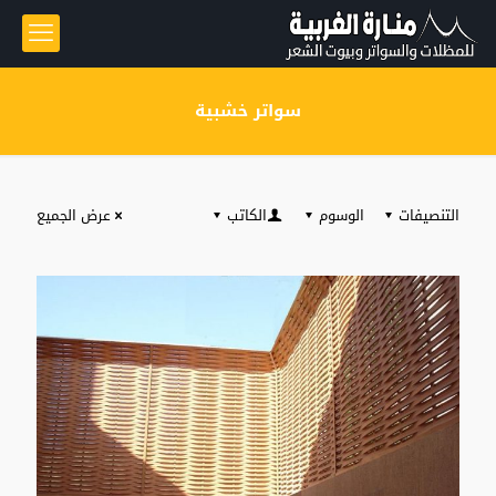
سواتر خشبية
التنصيفات
الوسوم
الكاتب
عرض الجميع