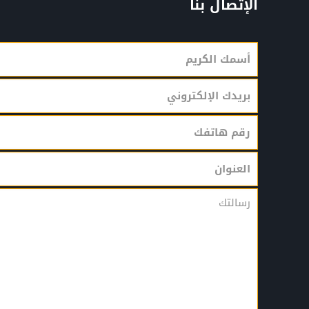
الإتصال بنا