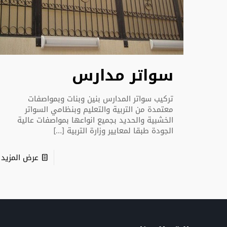
سواتر مدارس
تركيب سواتر المدارس بنين وبنات وبمواصفات
معتمدة من التربية والتعليم وبنظامي السواتر
الخشبية والحديد بجميع انواعها بمواصفات عالية
الجودة طبقا لمعايير وزارة التربية
[…]
عرض المزيد