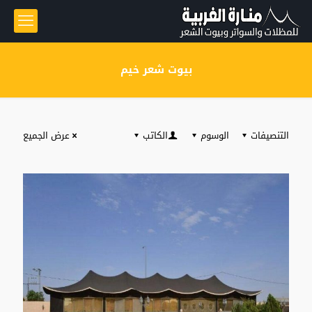
بيوت شعر خيم
التنصيفات
الوسوم
الكاتب
عرض الجميع