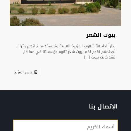
بيوت الشعر
نظراً لطبيعة شعوب الجزيرة العربية وتمسكهم بتراثهم وتراث
أجدادهم نقدم لكم بيوت شعر تقوم مؤسستنا في عملها,
فقد كانت بيوت
[…]
عرض المزيد
الإتصال بنا