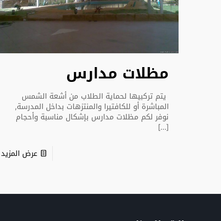
مظلات مدارس
يتم تركبيها لحماية الطلاب من أشعة الشمس
المباشرة أو للكافتيرا والمنتزهات بداخل المدرسة,
نوفر لكم مظلات مدارس بإشكال مناسبة وأحجام
[…]
عرض المزيد