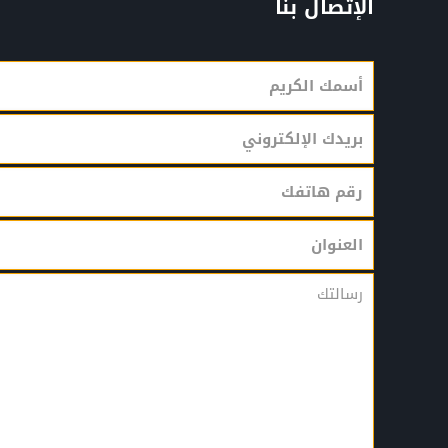
الإتصال بنا