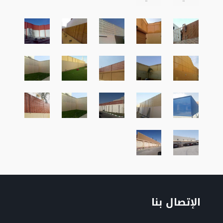
الإتصال بنا