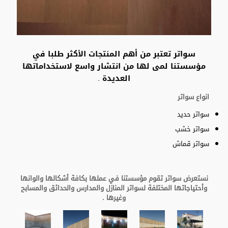
سواتر تعتبر من أهم المنتجات الأكثر طلبا في
مؤسستنا لمى لها من انتشار واسع لاستخداماتها
العديدة .
انواع سواتر
سواتر حديد
سواتر خشب
سواتر قماش
نستعرض سواتر تقوم مؤسستنا في عملها بكافة أشكالها والوانها
وأحتياجاتها المختلفة لسواتر المنازل والمدارس والحدائق والمسابح
وغيرها .