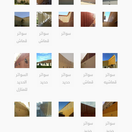
سواتر
سواتر
سواتر
قماش
قماش
سواتر
سواتر
سواتر
سواتر
السواتر
قماشيه
قماش
حديد
حديد
الحديد
للمنازل
سواتر
سواتر
حديد
حديد